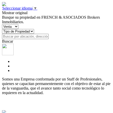
Seleccionar idioma
▼
Mostrar original
Busque su propiedad en FRENCH & ASOCIADOS Brokers
Inmobiliarios.
Buscar
Somos una Empresa conformada por un Staff de Profesionales,
quienes se capacitan permanentemente con el objetivo de estar al pie
de la vanguardia, que el avance tanto social como tecnológico lo
requieren en la actualidad.