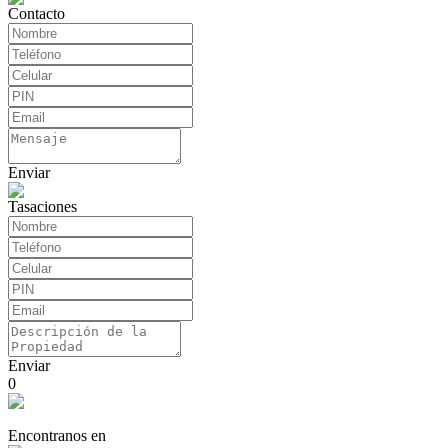
Contacto
Enviar
Tasaciones
Enviar
0
Encontranos en